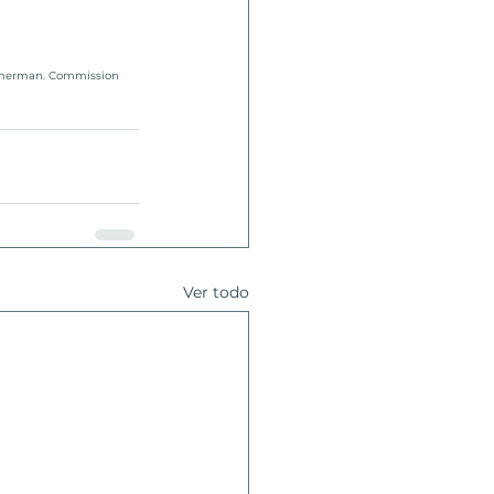
merman. Commission 
Ver todo