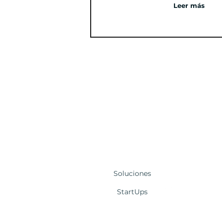
Leer más
Soluciones
StartUps