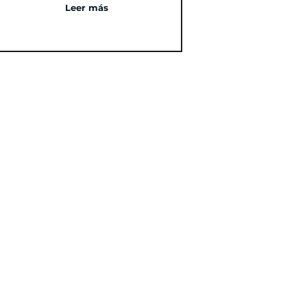
Leer más