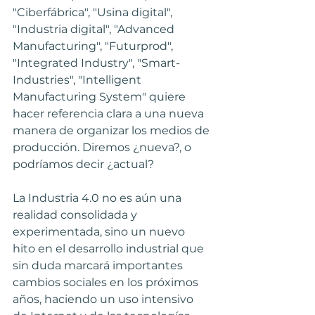
"Ciberfábrica", "Usina digital", 
"Industria digital", "Advanced 
Manufacturing", "Futurprod", 
"Integrated Industry",​ "Smart-
Industries", "Intelligent 
Manufacturing System" quiere 
hacer referencia clara a una nueva 
manera de organizar los medios de 
producción. Diremos ¿nueva?, o 
podríamos decir ¿actual?
La Industria 4.0 no es aún una 
realidad consolidada y 
experimentada, sino un nuevo 
hito en el desarrollo industrial que 
sin duda marcará importantes 
cambios sociales en los próximos 
años, haciendo un uso intensivo 