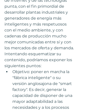
de Internet y de las tecnologías 
punta, con el fin primordial de 
desarrollar plantas industriales y 
generadores de energía más 
inteligentes y más respetuosos 
con el medio ambiente, y con 
cadenas de producción mucho 
mejor comunicadas entre sí y con 
los mercados de oferta y demanda.
Intentando esquematizar su 
contenido, podríamos exponer los 
siguientes puntos:
Objetivo: poner en marcha la 
"fábrica inteligente" o su 
versión anglosajona de "smart 
factory". Es decir, generar la 
capacidad de disponer de una 
mayor adaptabilidad a las 
necesidades y a los procesos 