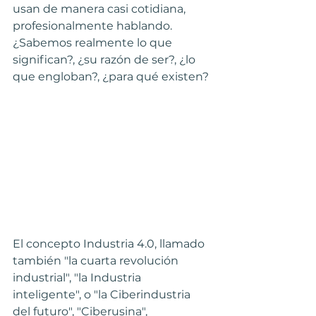
usan de manera casi cotidiana, 
profesionalmente hablando.
¿Sabemos realmente lo que 
significan?, ¿su razón de ser?, ¿lo 
que engloban?, ¿para qué existen?
El concepto Industria 4.0, llamado 
también "la cuarta revolución 
industrial",​ "la Industria 
inteligente",​ o "la Ciberindustria 
del futuro", "Ciberusina",​ 