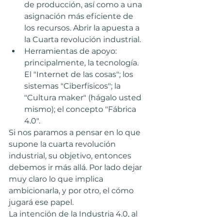
de producción, así como a una 
asignación más eficiente de 
los recursos. Abrir la apuesta a 
la Cuarta revolución industrial. ​
Herramientas de apoyo: 
principalmente, la tecnología. 
El "Internet de las cosas"; los 
sistemas "Ciberfísicos"; la 
"Cultura maker" (hágalo usted 
mismo); el concepto "Fábrica 
4.0".​ 
Si nos paramos a pensar en lo que 
supone la cuarta revolución 
industrial, su objetivo, entonces 
debemos ir más allá. Por lado dejar 
muy claro lo que implica 
ambicionarla, y por otro, el cómo 
jugará ese papel.
La intención de la Industria 4.0, al 